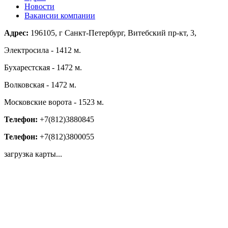
Новости
Вакансии компании
Адрес:
196105, г Санкт-Петербург, Витебский пр-кт, 3,
Электросила - 1412 м.
Бухарестская - 1472 м.
Волковская - 1472 м.
Московские ворота - 1523 м.
Телефон:
+7(812)3880845
Телефон:
+7(812)3800055
загрузка карты...