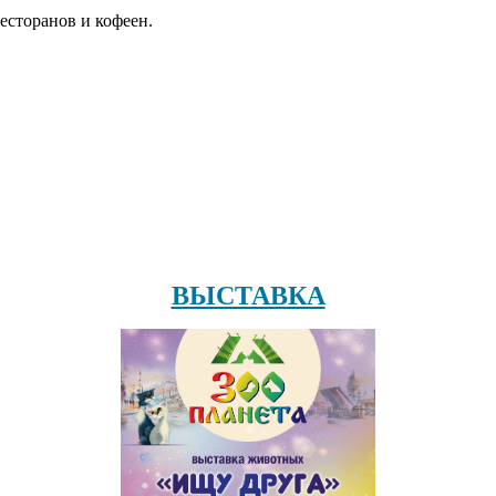
есторанов и кофеен.
ВЫСТАВКА