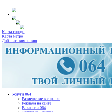
Карта города
Карта метро
Добавить компанию
Услуги 064
Размещение в справке
Реклама на сайте
Вакансии 064