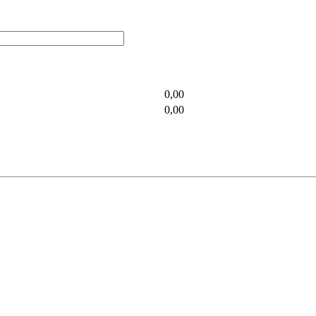
0,00
0,00