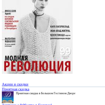
Акции и скидки
Приятная скидка
Приятная скидка в Большом Гостином Дворе