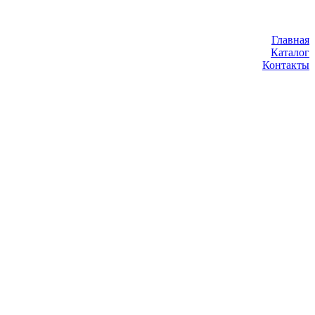
Главная
Каталог
Контакты