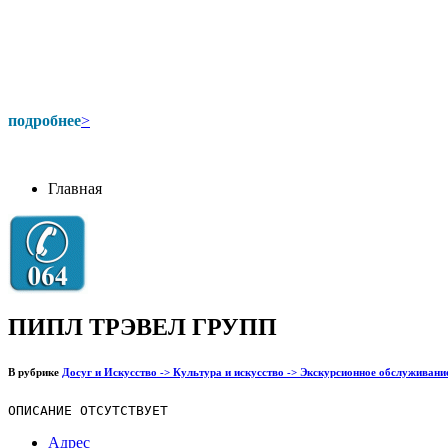
подробнее
>
Главная
ПИПЛ ТРЭВЕЛ ГРУПП
В рубрике
Досуг и Искусство -> Культура и искусство -> Экскурсионное обслуживани
ОПИСАНИЕ ОТСУТСТВУЕТ
Адрес