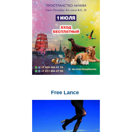
Free
Lance