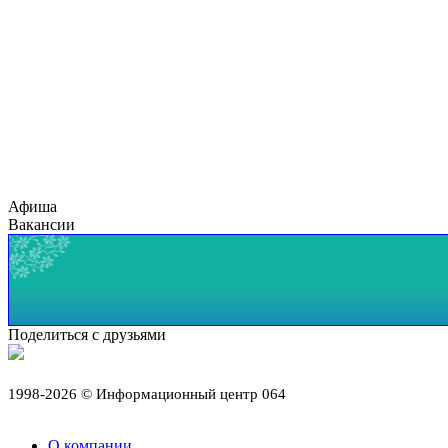
Афиша
Вакансии
Поделиться с друзьями
1998-2026 © Информационный центр 064
О компании