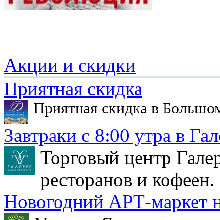
Акции и скидки
Приятная скидка
Приятная скидка в Большо
Завтраки с 8:00 утра в Гал
Торговый центр Галер
ресторанов и кофеен.
Новогодний АРТ-маркет н