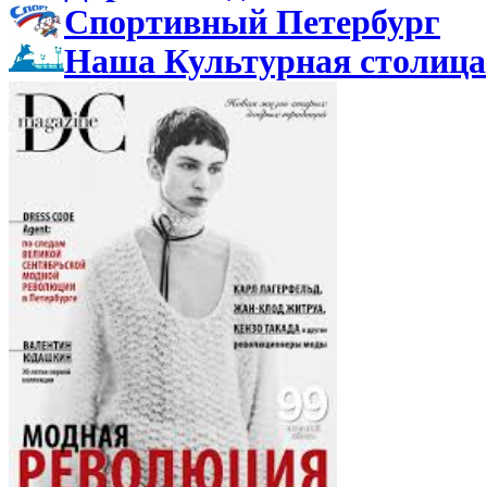
Спортивный Петербург
Наша Культурная столица