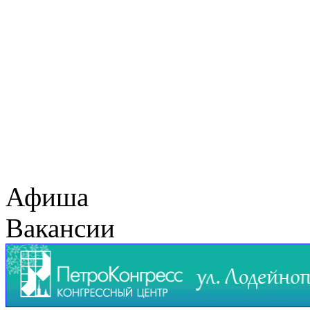
Афиша
Вакансии