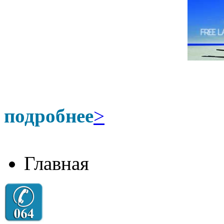
подробнее
>
Главная