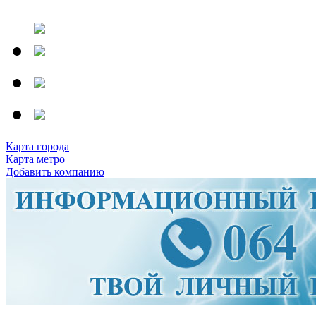
Карта города
Карта метро
Добавить компанию