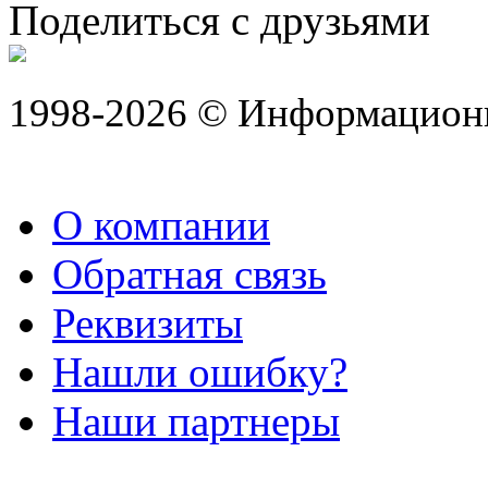
Поделиться с друзьями
1998-2026 © Информацион
О компании
Обратная связь
Реквизиты
Нашли ошибку?
Наши партнеры