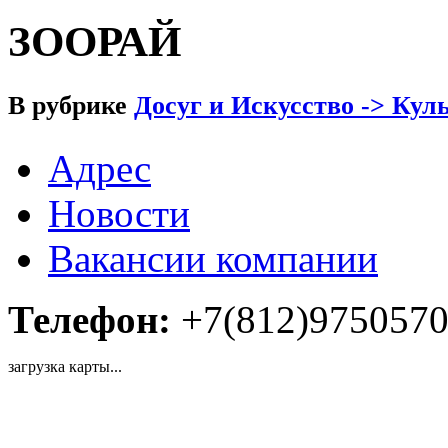
ЗООРАЙ
В рубрике
Досуг и Искусство -> Кул
Адрес
Новости
Вакансии компании
Телефон:
+7(812)975057
загрузка карты...