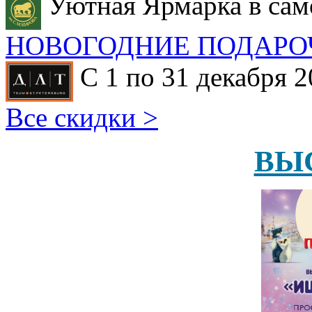
Уютная Ярмарка в сам
НОВОГОДНИЕ ПОДАРО
С 1 по 31 декабря 2
Все скидки >
ВЫ