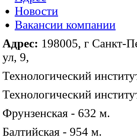
Новости
Вакансии компании
Адрес:
198005, г Санкт-П
ул, 9,
Технологический институт
Технологический институт
Фрунзенская - 632 м.
Балтийская - 954 м.