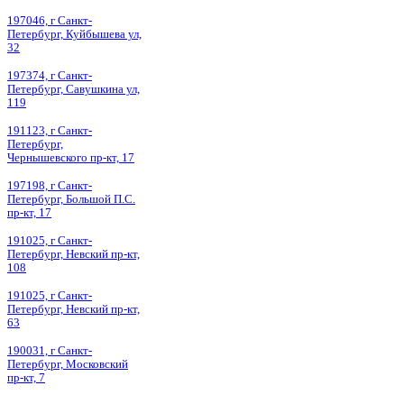
197046, г Санкт-
Петербург, Куйбышева ул,
32
197374, г Санкт-
Петербург, Савушкина ул,
119
191123, г Санкт-
Петербург,
Чернышевского пр-кт, 17
197198, г Санкт-
Петербург, Большой П.С.
пр-кт, 17
191025, г Санкт-
Петербург, Невский пр-кт,
108
191025, г Санкт-
Петербург, Невский пр-кт,
63
190031, г Санкт-
Петербург, Московский
пр-кт, 7