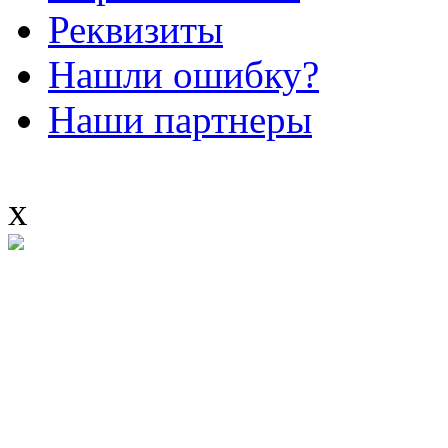
Реквизиты
Нашли ошибку?
Наши партнеры
x