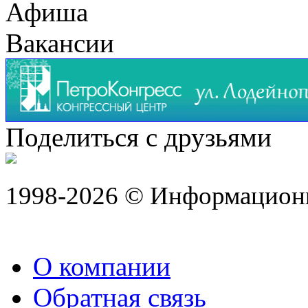
Афиша
Вакансии
Поделиться с друзьями
1998-2026 © Информацион
О компании
Обратная связь