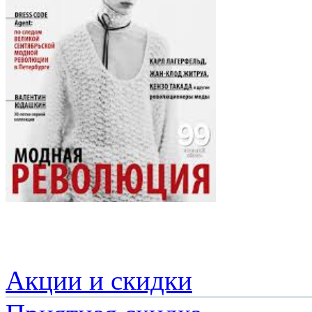
Акции и скидки