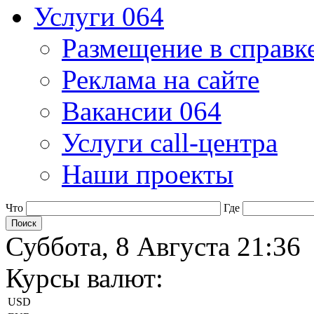
Услуги 064
Размещение в справк
Реклама на сайте
Вакансии 064
Услуги call-центра
Наши проекты
Что
Где
Суббота, 8 Августа 21:36
Курсы валют:
USD