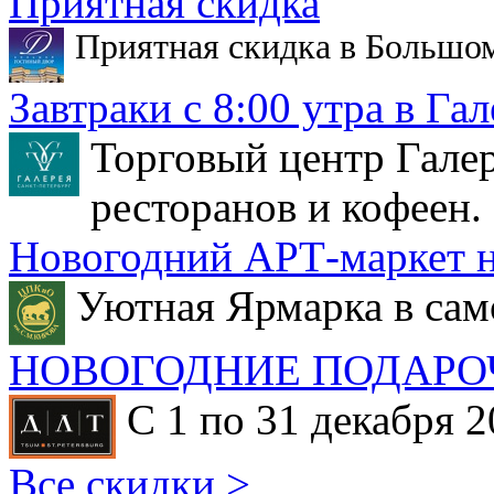
Приятная скидка
Приятная скидка в Большо
Завтраки с 8:00 утра в Гал
Торговый центр Галер
ресторанов и кофеен.
Новогодний АРТ-маркет н
Уютная Ярмарка в сам
НОВОГОДНИЕ ПОДАРО
С 1 по 31 декабря 2
Все скидки >