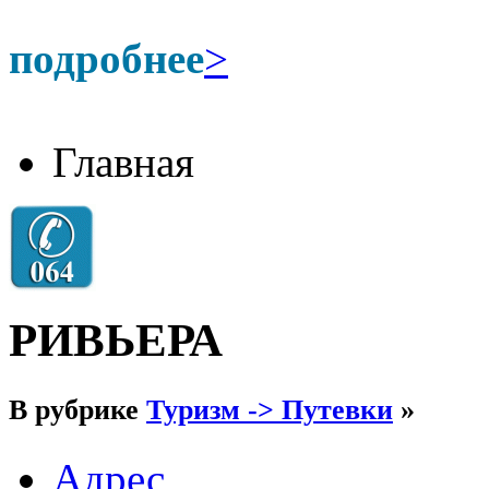
подробнее
>
Главная
РИВЬЕРА
В рубрике
Туризм -> Путевки
»
Адрес