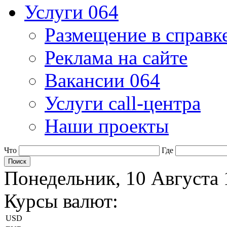
Услуги 064
Размещение в справк
Реклама на сайте
Вакансии 064
Услуги call-центра
Наши проекты
Что
Где
Понедельник, 10 Августа 
Курсы валют:
USD