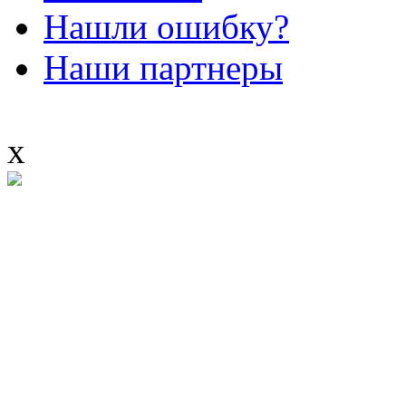
Нашли ошибку?
Наши партнеры
x