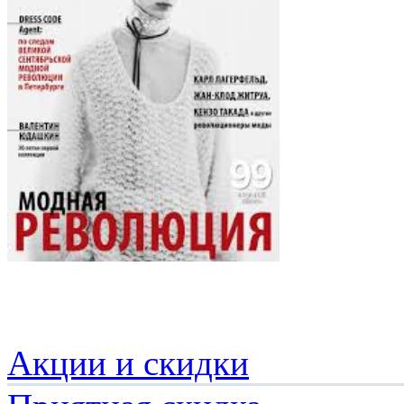
Акции и скидки