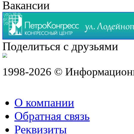
Вакансии
Поделиться с друзьями
1998-2026 © Информацион
О компании
Обратная связь
Реквизиты