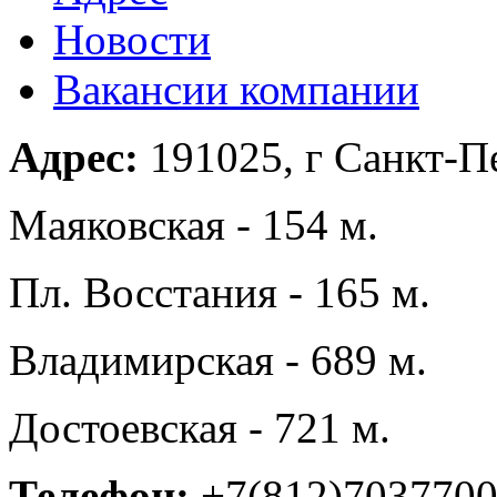
Новости
Вакансии компании
Адрес:
191025, г Санкт-Пе
Маяковская - 154 м.
Пл. Восстания - 165 м.
Владимирская - 689 м.
Достоевская - 721 м.
Телефон:
+7(812)703770