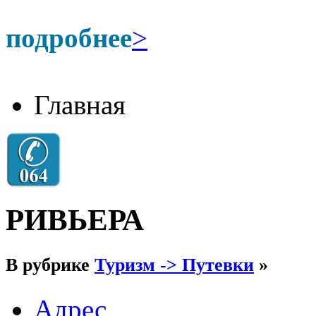
подробнее
>
Главная
РИВЬЕРА
В рубрике
Туризм -> Путевки
»
Адрес