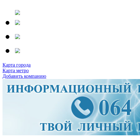
Карта города
Карта метро
Добавить компанию