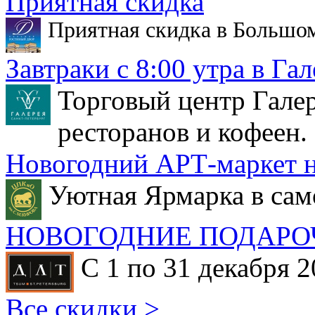
Приятная скидка
Приятная скидка в Большо
Завтраки с 8:00 утра в Гал
Торговый центр Галер
ресторанов и кофеен.
Новогодний АРТ-маркет н
Уютная Ярмарка в сам
НОВОГОДНИЕ ПОДАРО
С 1 по 31 декабря 2
Все скидки >