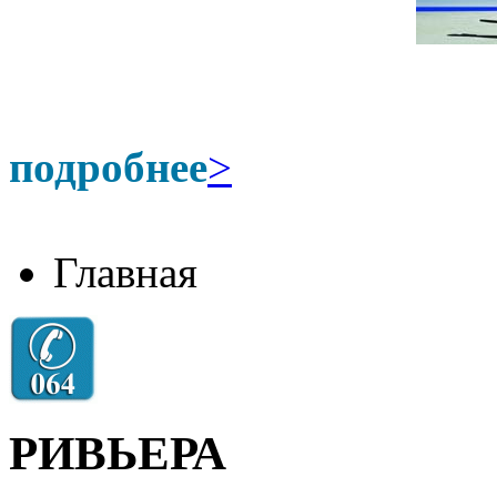
подробнее
>
Главная
РИВЬЕРА