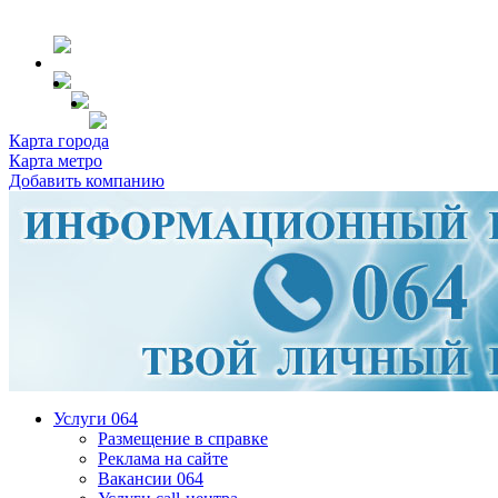
Карта города
Карта метро
Добавить компанию
Услуги 064
Размещение в справке
Реклама на сайте
Вакансии 064