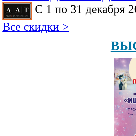
С 1 по 31 декабря 2
Все скидки >
ВЫ