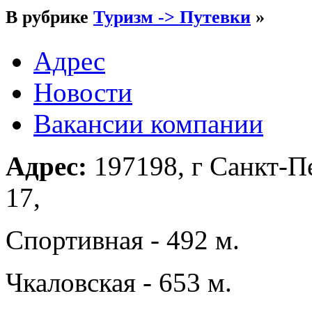
В рубрике
Туризм -> Путевки
»
Адрес
Новости
Вакансии компании
Адрес:
197198, г Санкт-Пе
17,
Спортивная - 492 м.
Чкаловская - 653 м.