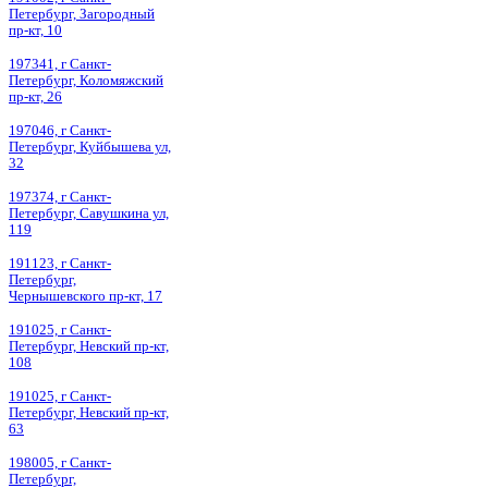
Петербург, Загородный
пр-кт, 10
197341, г Санкт-
Петербург, Коломяжский
пр-кт, 26
197046, г Санкт-
Петербург, Куйбышева ул,
32
197374, г Санкт-
Петербург, Савушкина ул,
119
191123, г Санкт-
Петербург,
Чернышевского пр-кт, 17
191025, г Санкт-
Петербург, Невский пр-кт,
108
191025, г Санкт-
Петербург, Невский пр-кт,
63
198005, г Санкт-
Петербург,