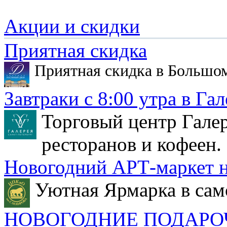
Акции и скидки
Приятная скидка
Приятная скидка в Большо
Завтраки с 8:00 утра в Гал
Торговый центр Галер
ресторанов и кофеен.
Новогодний АРТ-маркет н
Уютная Ярмарка в сам
НОВОГОДНИЕ ПОДАРО