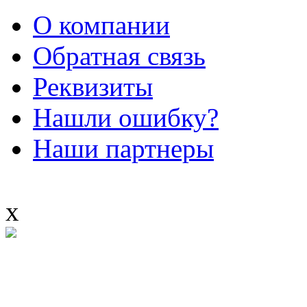
О компании
Обратная связь
Реквизиты
Нашли ошибку?
Наши партнеры
x