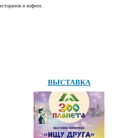
есторанов и кофеен.
ВЫСТАВКА