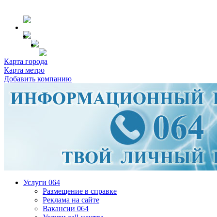
Карта города
Карта метро
Добавить компанию
Услуги 064
Размещение в справке
Реклама на сайте
Вакансии 064