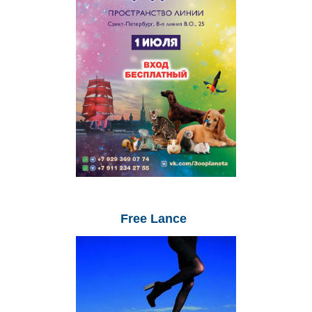
Free
Lance