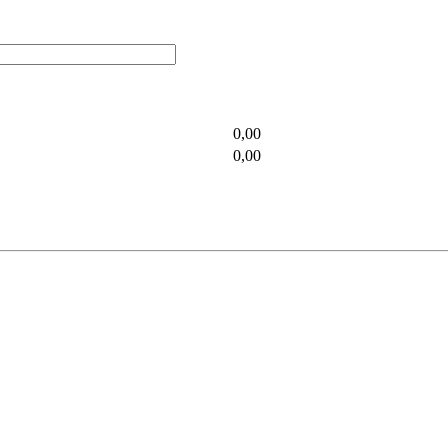
0,00
0,00