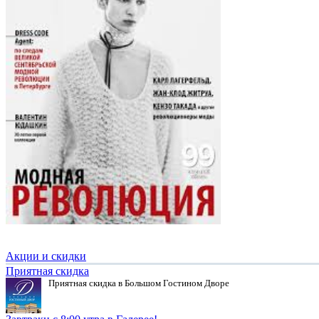
Акции и скидки
Приятная скидка
Приятная скидка в Большом Гостином Дворе