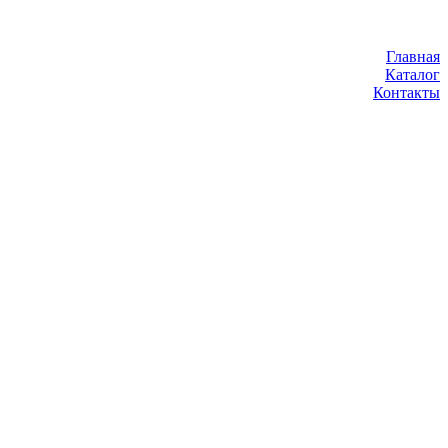
Главная
Каталог
Контакты