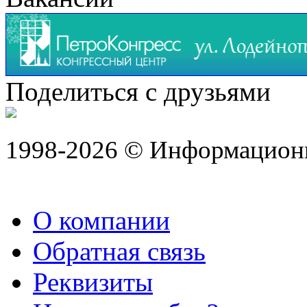
Поделиться с друзьями
1998-2026 © Информацион
О компании
Обратная связь
Реквизиты