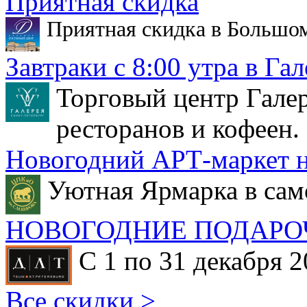
Приятная скидка
Приятная скидка в Большо
Завтраки с 8:00 утра в Гал
Торговый центр Галер
ресторанов и кофеен.
Новогодний АРТ-маркет н
Уютная Ярмарка в сам
НОВОГОДНИЕ ПОДАРО
С 1 по 31 декабря 2
Все скидки >