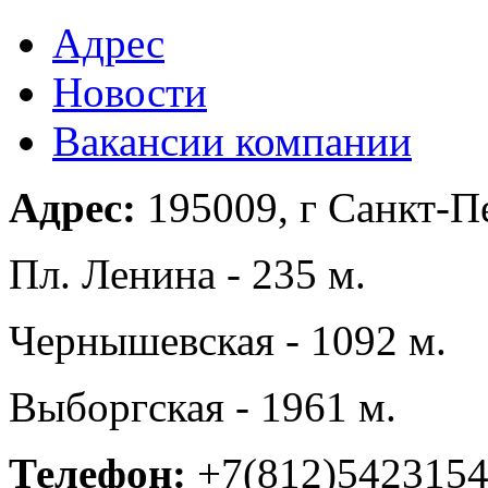
Адрес
Новости
Вакансии компании
Адрес:
195009, г Санкт-Пе
Пл. Ленина - 235 м.
Чернышевская - 1092 м.
Выборгская - 1961 м.
Телефон:
+7(812)542315