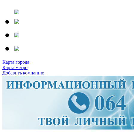
Карта города
Карта метро
Добавить компанию