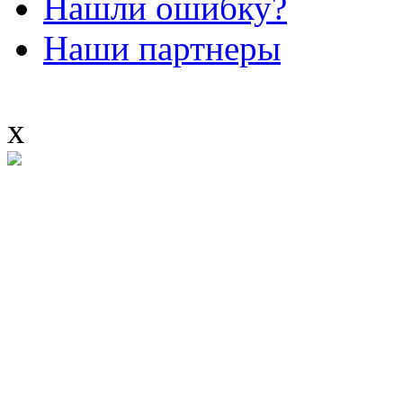
Нашли ошибку?
Наши партнеры
x