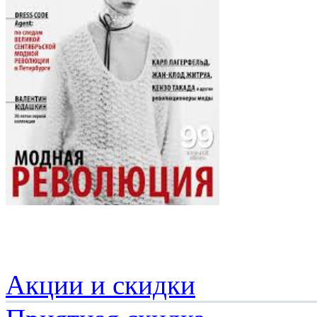
Акции и скидки