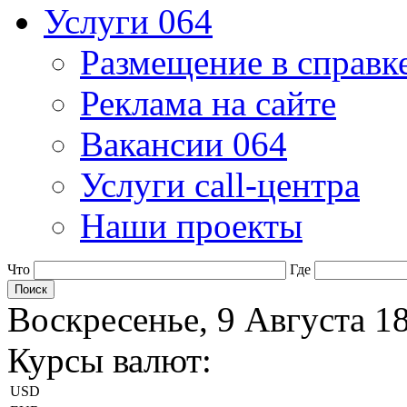
Услуги 064
Размещение в справк
Реклама на сайте
Вакансии 064
Услуги call-центра
Наши проекты
Что
Где
Воскресенье, 9 Августа 1
Курсы валют:
USD