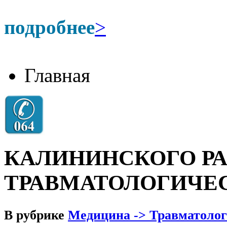
подробнее
>
Главная
КАЛИНИНСКОГО Р
ТРАВМАТОЛОГИЧЕ
В рубрике
Медицина -> Травматоло