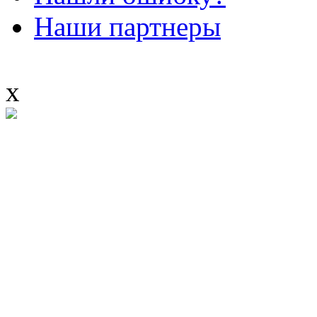
Наши партнеры
x