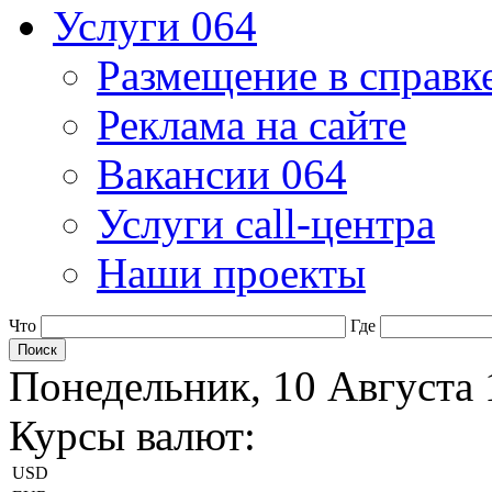
Услуги 064
Размещение в справк
Реклама на сайте
Вакансии 064
Услуги call-центра
Наши проекты
Что
Где
Понедельник, 10 Августа 
Курсы валют:
USD