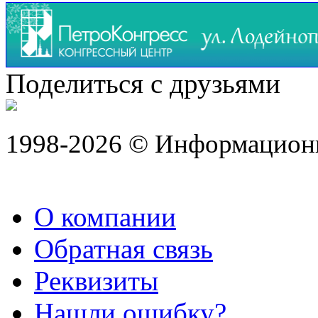
Поделиться с друзьями
1998-2026 © Информацион
О компании
Обратная связь
Реквизиты
Нашли ошибку?