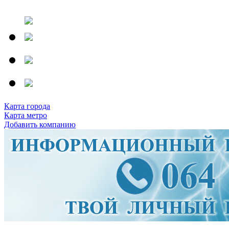
Карта города
Карта метро
Добавить компанию