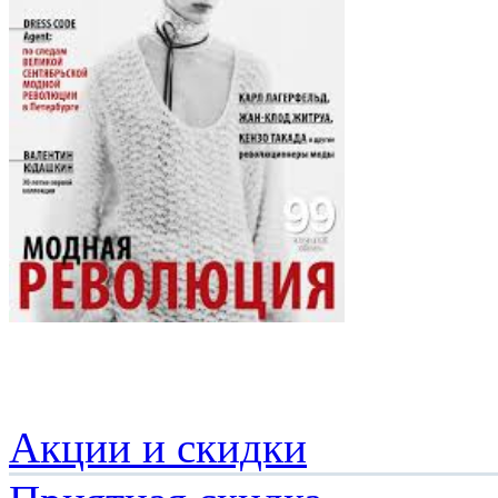
Акции и скидки