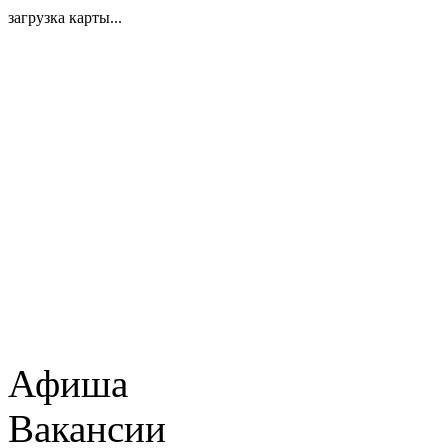
загрузка карты...
Афиша
Вакансии