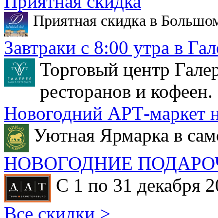
Приятная скидка
Приятная скидка в Большо
Завтраки с 8:00 утра в Гал
Торговый центр Галер
ресторанов и кофеен.
Новогодний АРТ-маркет н
Уютная Ярмарка в сам
НОВОГОДНИЕ ПОДАРО
С 1 по 31 декабря 2
Все скидки >