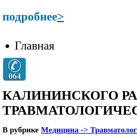
подробнее
>
Главная
КАЛИНИНСКОГО Р
ТРАВМАТОЛОГИЧЕ
В рубрике
Медицина -> Травматоло