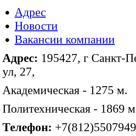
Адрес
Новости
Вакансии компании
Адрес:
195427, г Санкт-П
ул, 27,
Академическая - 1275 м.
Политехническая - 1869 м
Телефон:
+7(812)550794