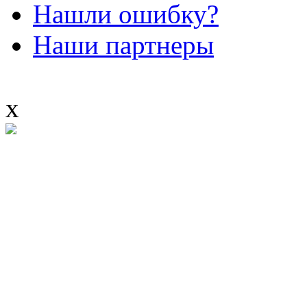
Нашли ошибку?
Наши партнеры
x