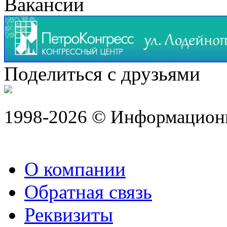
Вакансии
Поделиться с друзьями
1998-2026 © Информацион
О компании
Обратная связь
Реквизиты