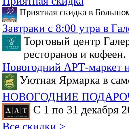
Приятная скидка
Приятная скидка в Большо
Завтраки с 8:00 утра в Гал
Торговый центр Галер
ресторанов и кофеен.
Новогодний АРТ-маркет н
Уютная Ярмарка в сам
НОВОГОДНИЕ ПОДАРО
С 1 по 31 декабря 2
Все скидки >