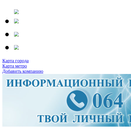
Карта города
Карта метро
Добавить компанию