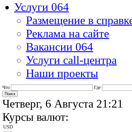
Услуги 064
Размещение в справк
Реклама на сайте
Вакансии 064
Услуги call-центра
Наши проекты
Что
Где
Четверг, 6 Августа 21:21
Курсы валют:
USD