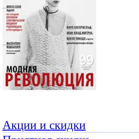
Акции и скидки