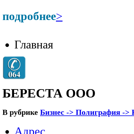
подробнее
>
Главная
БЕРЕСТА ООО
В рубрике
Бизнес -> Полиграфия ->
Адрес