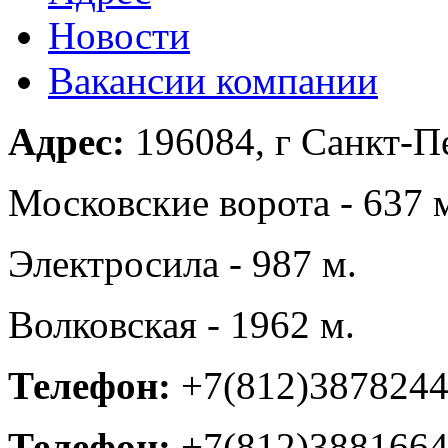
Новости
Вакансии компании
Адрес:
196084, г Санкт-Пе
Московские ворота - 637 
Электросила - 987 м.
Волковская - 1962 м.
Телефон:
+7(812)387824
Телефон:
+7(812)388166