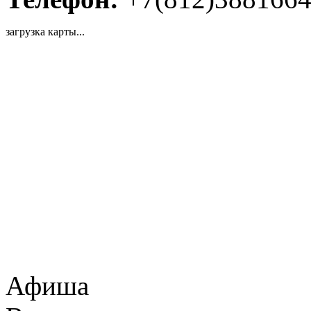
загрузка карты...
Афиша