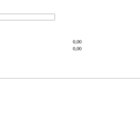
0,00
0,00