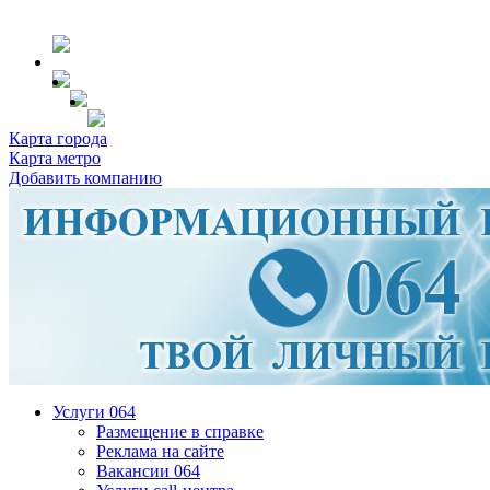
Карта города
Карта метро
Добавить компанию
Услуги 064
Размещение в справке
Реклама на сайте
Вакансии 064