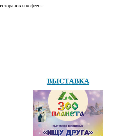
есторанов и кофеен.
ВЫСТАВКА