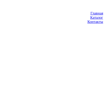
Главная
Каталог
Контакты