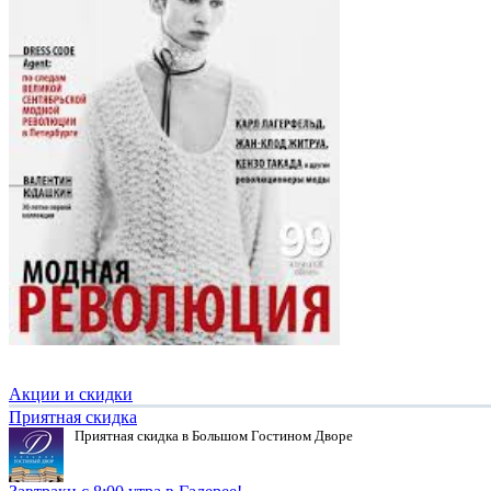
Акции и скидки
Приятная скидка
Приятная скидка в Большом Гостином Дворе