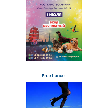
Free
Lance