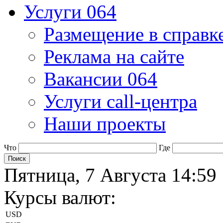
Услуги 064
Размещение в справк
Реклама на сайте
Вакансии 064
Услуги call-центра
Наши проекты
Что
Где
Пятница, 7 Августа 14:59
Курсы валют:
USD