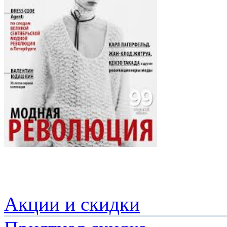
Акции и скидки