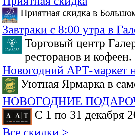
Приятная скидка
Приятная скидка в Большо
Завтраки с 8:00 утра в Гал
Торговый центр Галер
ресторанов и кофеен.
Новогодний АРТ-маркет н
Уютная Ярмарка в сам
НОВОГОДНИЕ ПОДАРО
С 1 по 31 декабря 2
Все скидки >