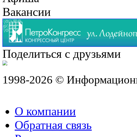
Вакансии
Поделиться с друзьями
1998-2026 © Информацион
О компании
Обратная связь