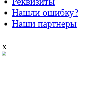
Реквизиты
Нашли ошибку?
Наши партнеры
x