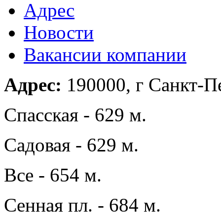
Адрес
Новости
Вакансии компании
Адрес:
190000, г Санкт-Пе
Спасская - 629 м.
Садовая - 629 м.
Все - 654 м.
Сенная пл. - 684 м.