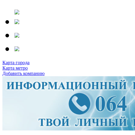
Карта города
Карта метро
Добавить компанию