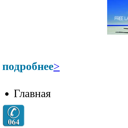
подробнее
>
Главная