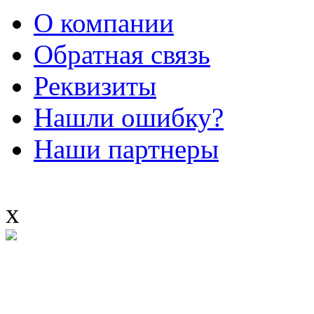
О компании
Обратная связь
Реквизиты
Нашли ошибку?
Наши партнеры
x