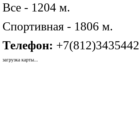
Все - 1204 м.
Спортивная - 1806 м.
Телефон:
+7(812)343544
загрузка карты...