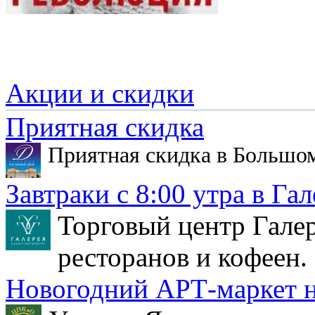
Акции и скидки
Приятная скидка
Приятная скидка в Большо
Завтраки с 8:00 утра в Гал
Торговый центр Галер
ресторанов и кофеен.
Новогодний АРТ-маркет н