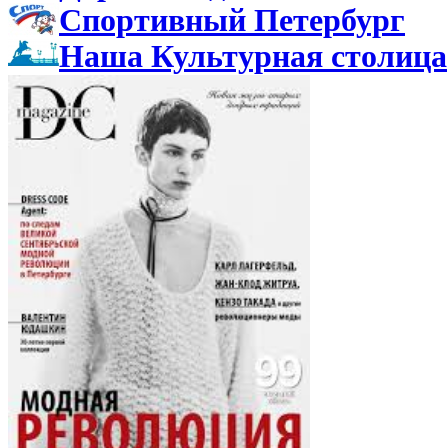
Спортивный Петербург
Наша Культурная столица