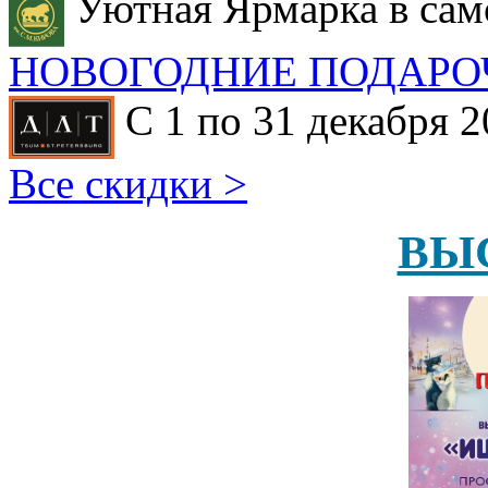
Уютная Ярмарка в сам
НОВОГОДНИЕ ПОДАРО
С 1 по 31 декабря 2
Все скидки >
ВЫ