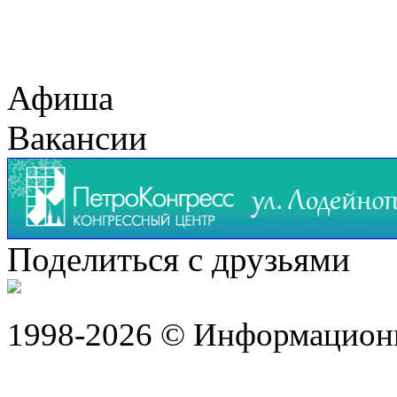
Афиша
Вакансии
Поделиться с друзьями
1998-2026 © Информацион