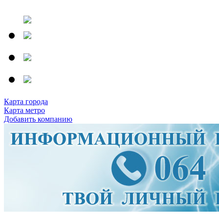
Карта города
Карта метро
Добавить компанию