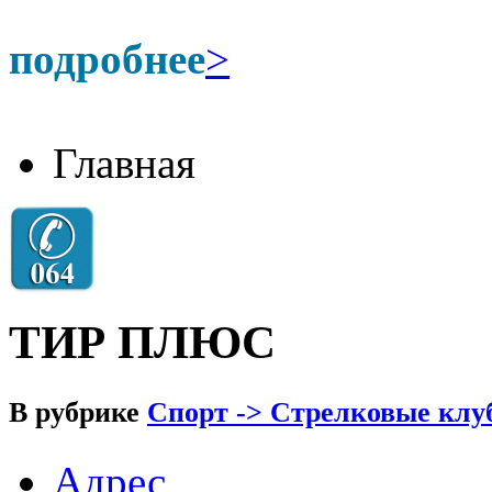
подробнее
>
Главная
ТИР ПЛЮС
В рубрике
Спорт -> Стрелковые клу
Адрес