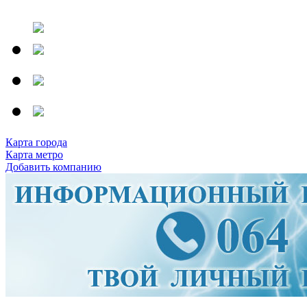
Карта города
Карта метро
Добавить компанию