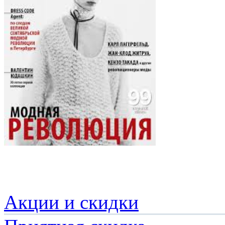
Акции и скидки