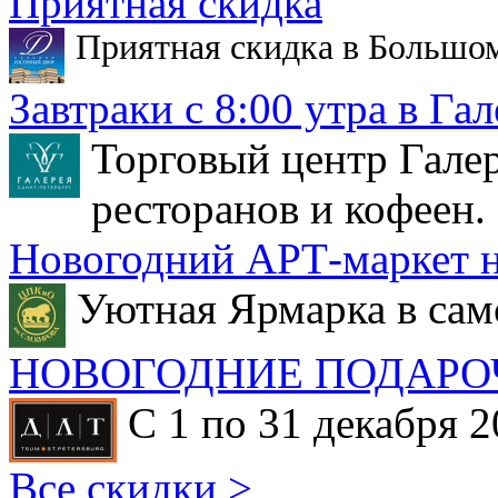
Приятная скидка
Приятная скидка в Большо
Завтраки с 8:00 утра в Гал
Торговый центр Галер
ресторанов и кофеен.
Новогодний АРТ-маркет н
Уютная Ярмарка в сам
НОВОГОДНИЕ ПОДАРО
С 1 по 31 декабря 2
Все скидки >