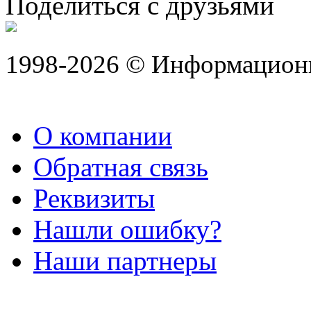
Поделиться с друзьями
1998-2026 © Информацион
О компании
Обратная связь
Реквизиты
Нашли ошибку?
Наши партнеры