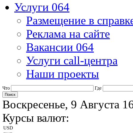
Услуги 064
Размещение в справк
Реклама на сайте
Вакансии 064
Услуги call-центра
Наши проекты
Что
Где
Воскресенье, 9 Августа 1
Курсы валют:
USD