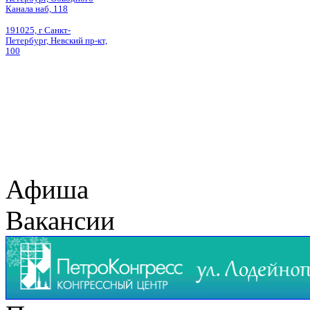
Канала наб, 118
191025, г Санкт-
Петербург, Невский пр-кт,
100
Афиша
Вакансии