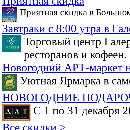
Приятная скидка
Приятная скидка в Большо
Завтраки с 8:00 утра в Гал
Торговый центр Галер
ресторанов и кофеен.
Новогодний АРТ-маркет н
Уютная Ярмарка в сам
НОВОГОДНИЕ ПОДАРО
С 1 по 31 декабря 2
Все скидки >