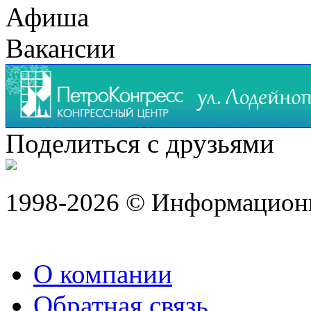
Афиша
Вакансии
Поделиться с друзьями
1998-2026 © Информацион
О компании
Обратная связь