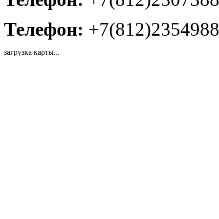
Телефон:
+7(812)235498
загрузка карты...