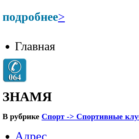
подробнее
>
Главная
ЗНАМЯ
В рубрике
Спорт -> Спортивные клу
Адрес