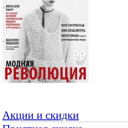
Акции и скидки