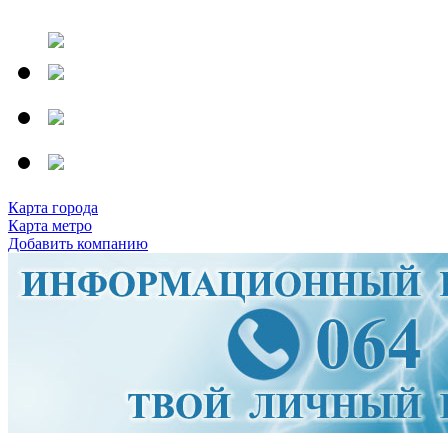
Карта города
Карта метро
Добавить компанию