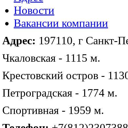
Новости
Вакансии компании
Адрес:
197110, г Санкт-Пе
Чкаловская - 1115 м.
Крестовский остров - 113
Петроградская - 1774 м.
Спортивная - 1959 м.
Телефон:
+7(812)230738