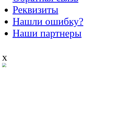
Реквизиты
Нашли ошибку?
Наши партнеры
x