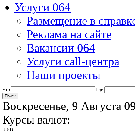
Услуги 064
Размещение в справк
Реклама на сайте
Вакансии 064
Услуги call-центра
Наши проекты
Что
Где
Воскресенье, 9 Августа 0
Курсы валют:
USD