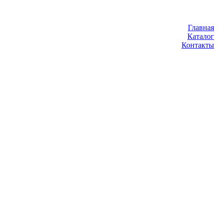
Главная
Каталог
Контакты