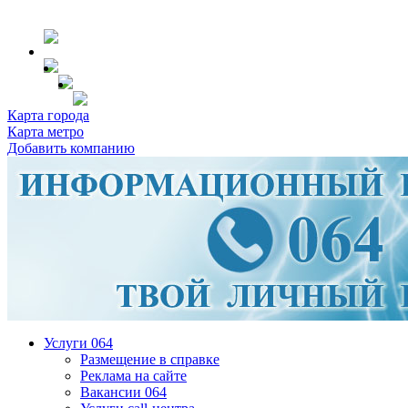
Карта города
Карта метро
Добавить компанию
Услуги 064
Размещение в справке
Реклама на сайте
Вакансии 064