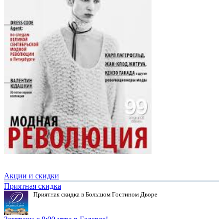
Акции и скидки
Приятная скидка
Приятная скидка в Большом Гостином Дворе