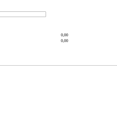
0,00
0,00