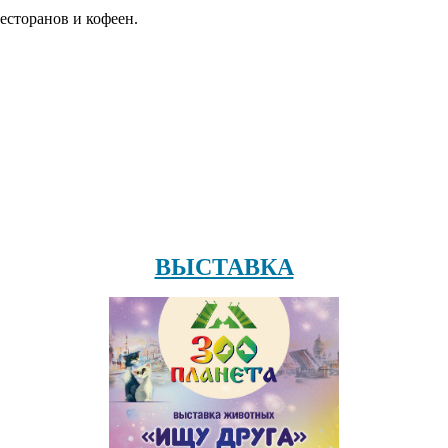
есторанов и кофеен.
ВЫСТАВКА