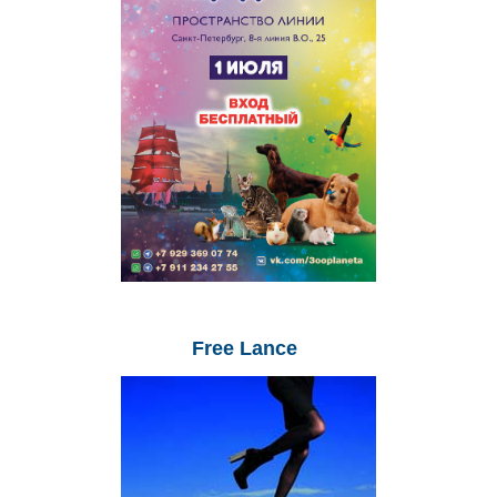
Free
Lance