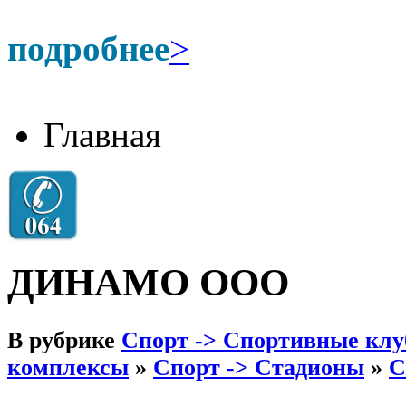
подробнее
>
Главная
ДИНАМО ООО
В рубрике
Спорт -> Спортивные клу
комплексы
»
Спорт -> Стадионы
»
С