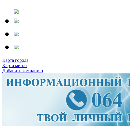
Карта города
Карта метро
Добавить компанию