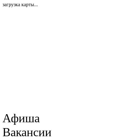
загрузка карты...
Афиша
Вакансии