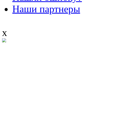
Наши партнеры
x