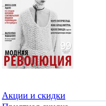
Акции и скидки