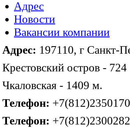
Адрес
Новости
Вакансии компании
Адрес:
197110, г Санкт-Пе
Крестовский остров - 724 
Чкаловская - 1409 м.
Телефон:
+7(812)235017
Телефон:
+7(812)230028