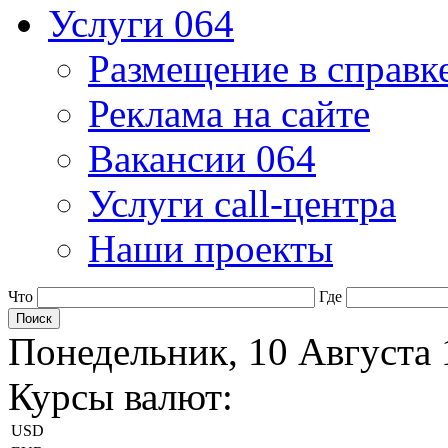
Услуги 064
Размещение в справк
Реклама на сайте
Вакансии 064
Услуги call-центра
Наши проекты
Что
Где
Понедельник, 10 Августа 
Курсы валют:
USD