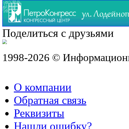
Поделиться с друзьями
1998-2026 © Информацион
О компании
Обратная связь
Реквизиты
Нашли ошибку?