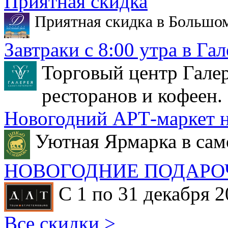
Приятная скидка
Приятная скидка в Большо
Завтраки с 8:00 утра в Гал
Торговый центр Галер
ресторанов и кофеен.
Новогодний АРТ-маркет н
Уютная Ярмарка в сам
НОВОГОДНИЕ ПОДАРО
С 1 по 31 декабря 2
Все скидки >