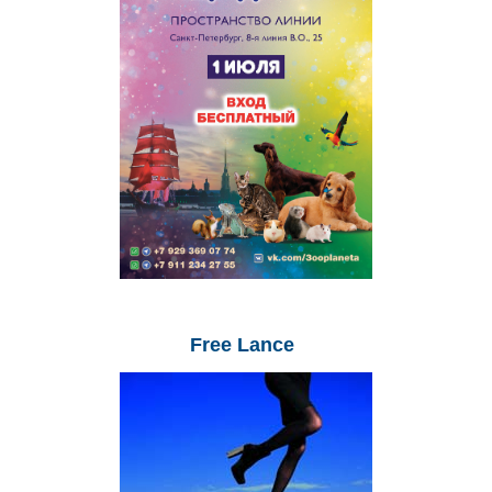
Free
Lance