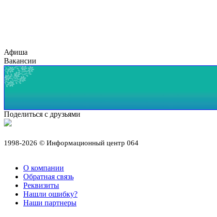
Афиша
Вакансии
Поделиться с друзьями
1998-2026 © Информационный центр 064
О компании
Обратная связь
Реквизиты
Нашли ошибку?
Наши партнеры