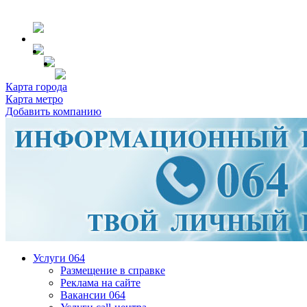
Карта города
Карта метро
Добавить компанию
Услуги 064
Размещение в справке
Реклама на сайте
Вакансии 064