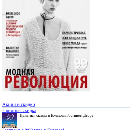
Акции и скидки
Приятная скидка
Приятная скидка в Большом Гостином Дворе