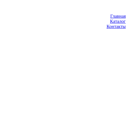
Главная
Каталог
Контакты