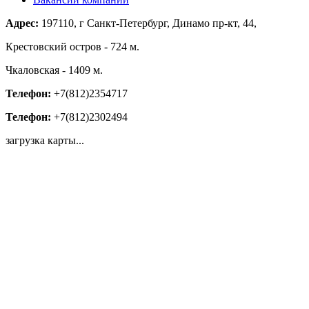
Адрес:
197110, г Санкт-Петербург, Динамо пр-кт, 44,
Крестовский остров - 724 м.
Чкаловская - 1409 м.
Телефон:
+7(812)2354717
Телефон:
+7(812)2302494
загрузка карты...