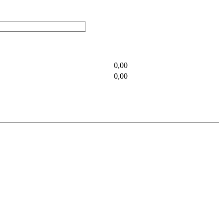
0,00
0,00