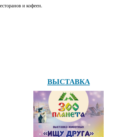
есторанов и кофеен.
ВЫСТАВКА