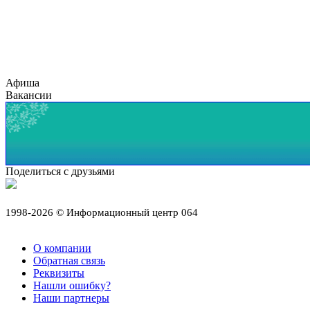
Афиша
Вакансии
Поделиться с друзьями
1998-2026 © Информационный центр 064
О компании
Обратная связь
Реквизиты
Нашли ошибку?
Наши партнеры