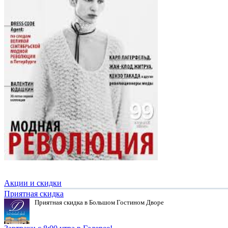
Акции и скидки
Приятная скидка
Приятная скидка в Большом Гостином Дворе