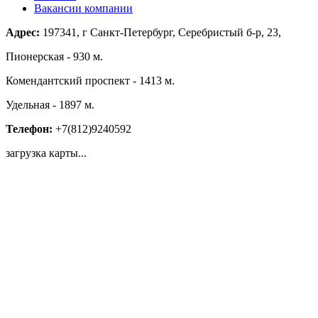
Вакансии компании
Адрес:
197341, г Санкт-Петербург, Серебристый б-р, 23,
Пионерская - 930 м.
Комендантский проспект - 1413 м.
Удельная - 1897 м.
Телефон:
+7(812)9240592
загрузка карты...