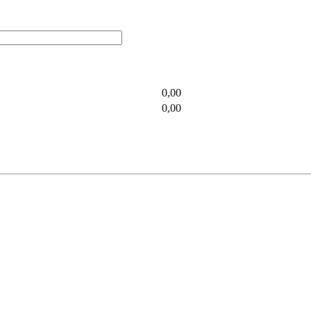
0,00
0,00