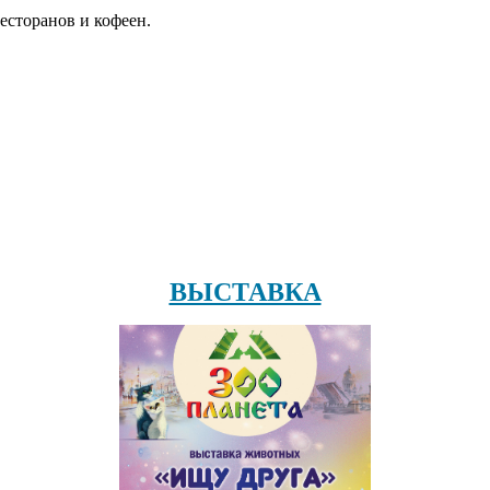
есторанов и кофеен.
ВЫСТАВКА