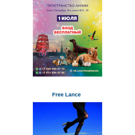
Free
Lance