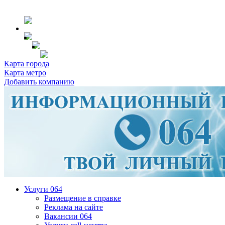
Карта города
Карта метро
Добавить компанию
Услуги 064
Размещение в справке
Реклама на сайте
Вакансии 064