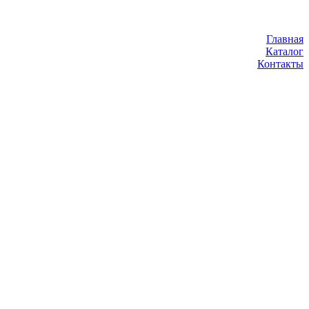
Главная
Каталог
Контакты