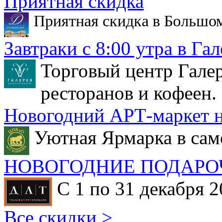
Приятная скидка
Приятная скидка в Большо
Завтраки с 8:00 утра в Гал
Торговый центр Галер
ресторанов и кофеен.
Новогодний АРТ-маркет н
Уютная Ярмарка в сам
НОВОГОДНИЕ ПОДАРО
С 1 по 31 декабря 2
Все скидки >