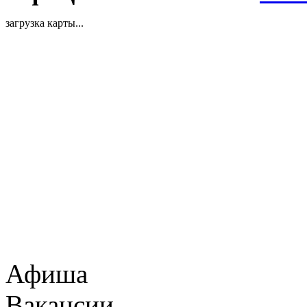
загрузка карты...
Афиша
Вакансии