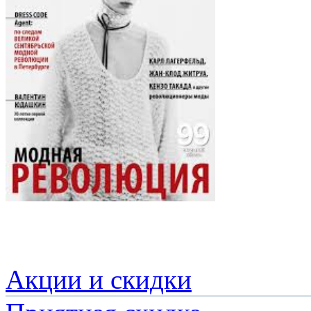
Акции и скидки