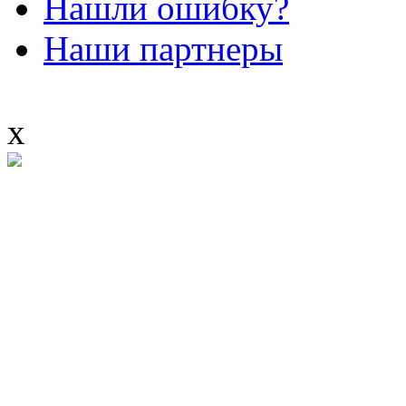
Нашли ошибку?
Наши партнеры
x