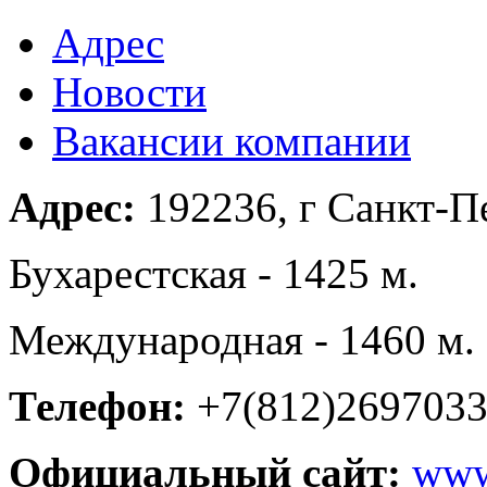
Адрес
Новости
Вакансии компании
Адрес:
192236, г Санкт-Пе
Бухарестская - 1425 м.
Международная - 1460 м.
Телефон:
+7(812)269703
Официальный сайт:
www.