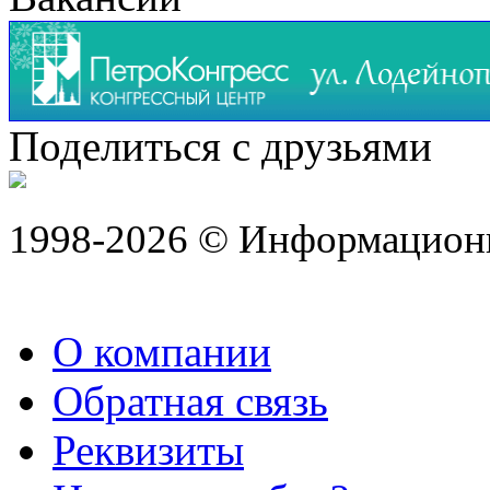
Поделиться с друзьями
1998-2026 © Информацион
О компании
Обратная связь
Реквизиты