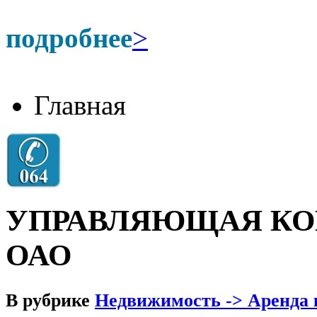
подробнее
>
Главная
УПРАВЛЯЮЩАЯ КО
ОАО
В рубрике
Недвижимость -> Аренда 