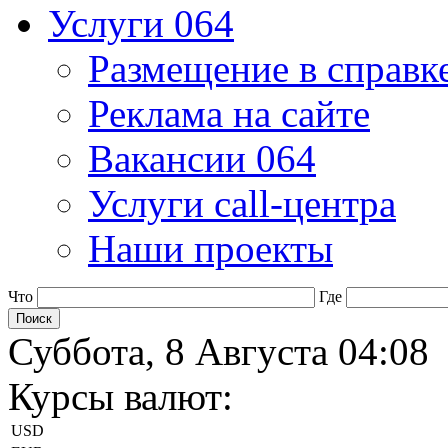
Услуги 064
Размещение в справк
Реклама на сайте
Вакансии 064
Услуги call-центра
Наши проекты
Что
Где
Суббота, 8 Августа 04:08
Курсы валют:
USD