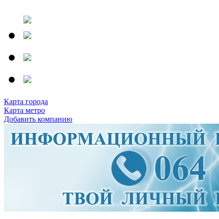
Карта города
Карта метро
Добавить компанию