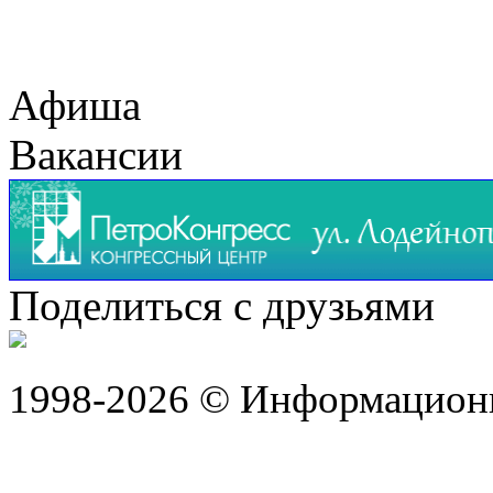
Афиша
Вакансии
Поделиться с друзьями
1998-2026 © Информацион