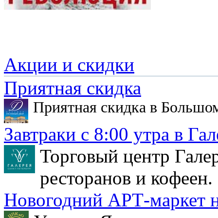
Акции и скидки
Приятная скидка
Приятная скидка в Большо
Завтраки с 8:00 утра в Гал
Торговый центр Галер
ресторанов и кофеен.
Новогодний АРТ-маркет н