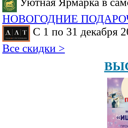
Уютная Ярмарка в сам
НОВОГОДНИЕ ПОДАРО
С 1 по 31 декабря 2
Все скидки >
ВЫ