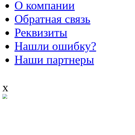
О компании
Обратная связь
Реквизиты
Нашли ошибку?
Наши партнеры
x