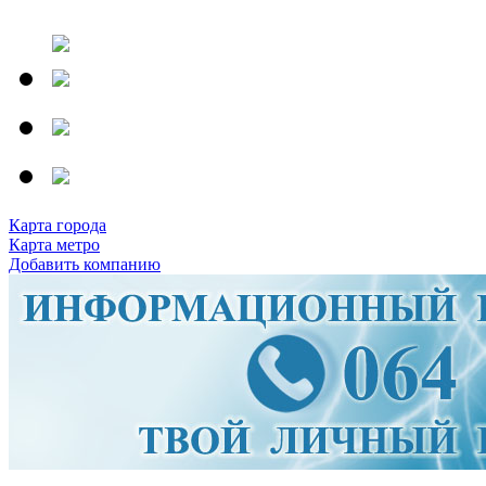
Карта города
Карта метро
Добавить компанию