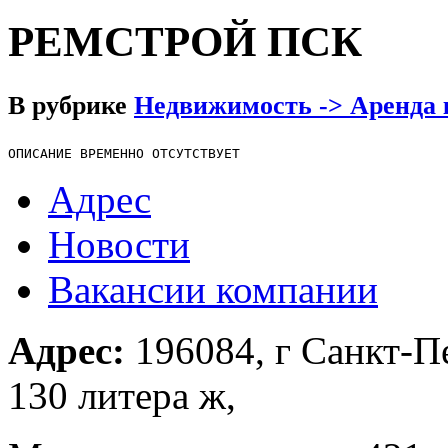
РЕМСТРОЙ ПСК
В рубрике
Недвижимость -> Аренда 
ОПИСАНИЕ ВРЕМЕННО ОТСУТСТВУЕТ
Адрес
Новости
Вакансии компании
Адрес:
196084, г Санкт-Пе
130 литера ж,