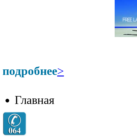
подробнее
>
Главная