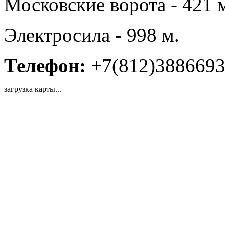
Московские ворота - 421 
Электросила - 998 м.
Телефон:
+7(812)388669
загрузка карты...