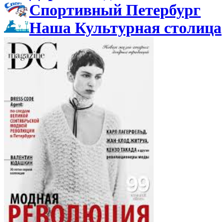
Спортивный Петербург
Наша Культурная столица