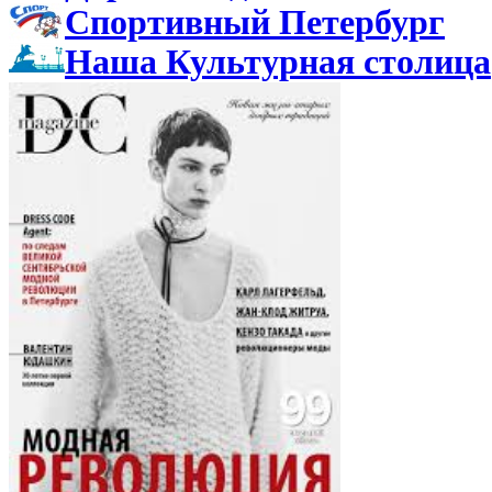
Спортивный Петербург
Наша Культурная столица