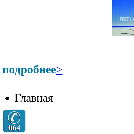
подробнее
>
Главная