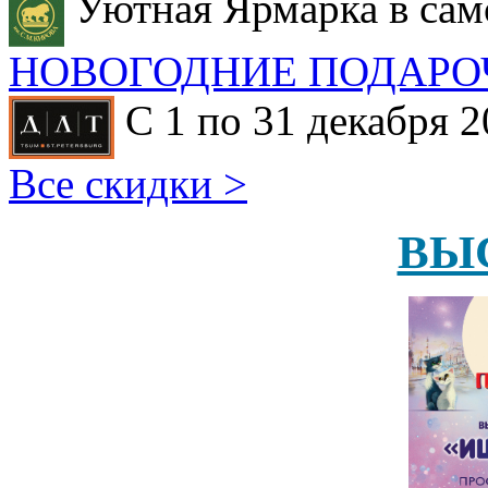
Уютная Ярмарка в сам
НОВОГОДНИЕ ПОДАРО
С 1 по 31 декабря 2
Все скидки >
ВЫ