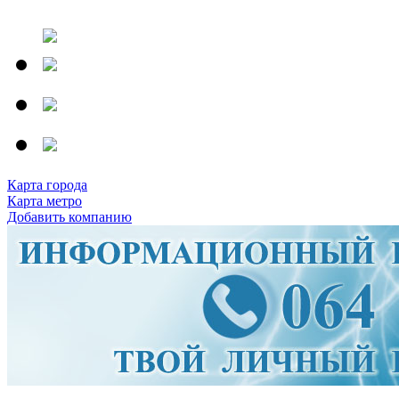
Карта города
Карта метро
Добавить компанию