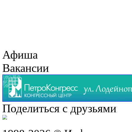
Афиша
Вакансии
Поделиться с друзьями