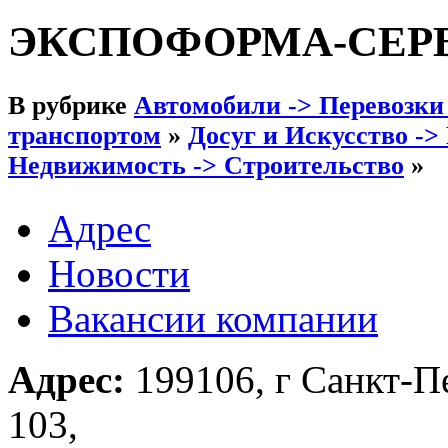
ЭКСПОФОРМА-СЕР
В рубрике
Автомобили -> Перевозки
транспортом
»
Досуг и Искусство ->
Недвижимость -> Строительство
»
Адрес
Новости
Вакансии компании
Адрес:
199106, г Санкт-Пе
103,