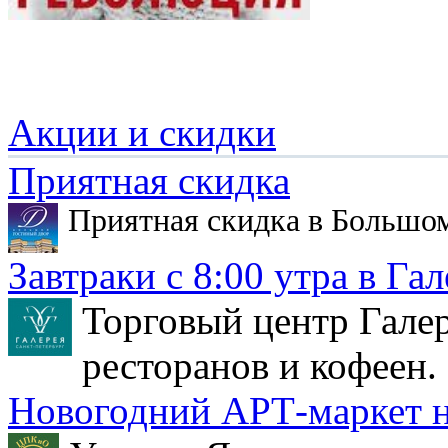
Акции и скидки
Приятная скидка
Приятная скидка в Большо
Завтраки с 8:00 утра в Гал
Торговый центр Галер
ресторанов и кофеен.
Новогодний АРТ-маркет н