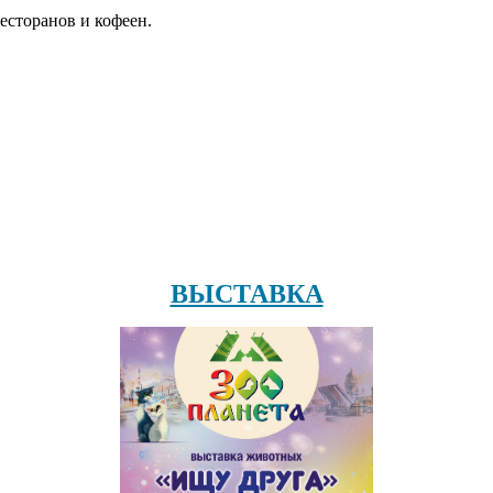
есторанов и кофеен.
ВЫСТАВКА