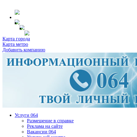
Карта города
Карта метро
Добавить компанию
Услуги 064
Размещение в справке
Реклама на сайте
Вакансии 064