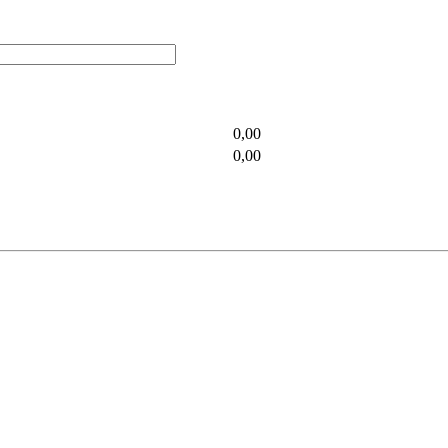
0,00
0,00