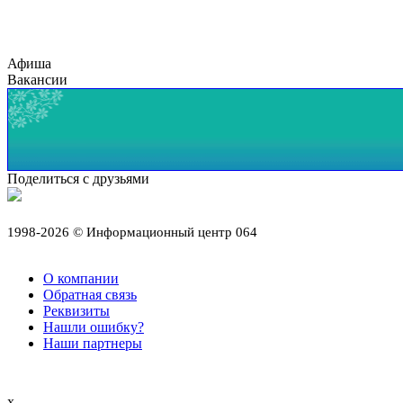
Афиша
Вакансии
Поделиться с друзьями
1998-2026 © Информационный центр 064
О компании
Обратная связь
Реквизиты
Нашли ошибку?
Наши партнеры
x