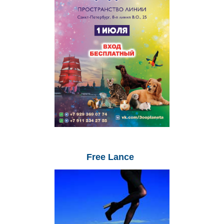
Free
Lance