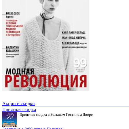
Акции и скидки
Приятная скидка
Приятная скидка в Большом Гостином Дворе