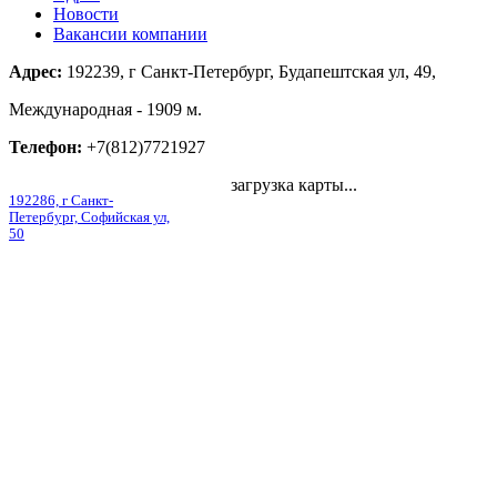
Новости
Вакансии компании
Адрес:
192239, г Санкт-Петербург, Будапештская ул, 49,
Международная - 1909 м.
Телефон:
+7(812)7721927
загрузка карты...
192286, г Санкт-
Петербург, Софийская ул,
50