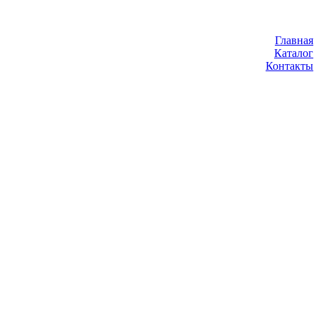
Главная
Каталог
Контакты