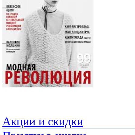
Акции и скидки