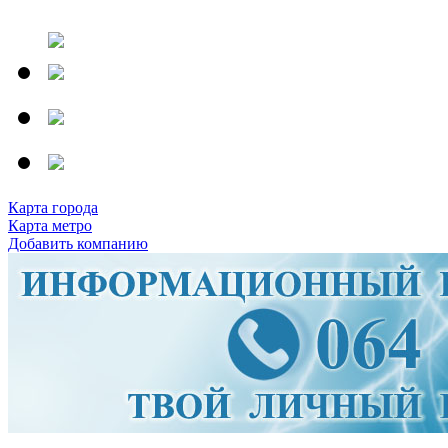
Карта города
Карта метро
Добавить компанию