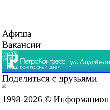
Афиша
Вакансии
Поделиться с друзьями
1998-2026 © Информацион