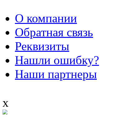
О компании
Обратная связь
Реквизиты
Нашли ошибку?
Наши партнеры
x