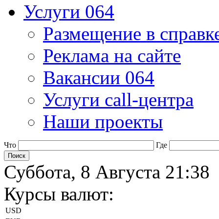
Услуги 064
Размещение в справк
Реклама на сайте
Вакансии 064
Услуги call-центра
Наши проекты
Что
Где
Суббота, 8 Августа 21:38
Курсы валют:
USD