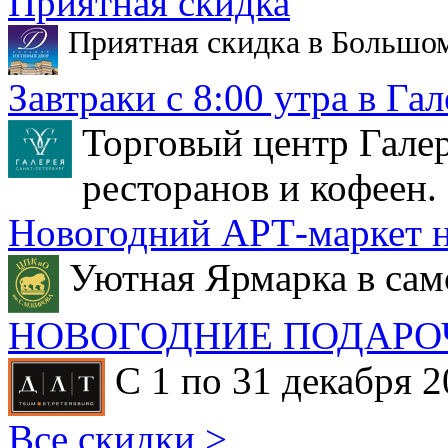
Приятная скидка
Приятная скидка в Большо
Завтраки с 8:00 утра в Гал
Торговый центр Галер
ресторанов и кофеен.
Новогодний АРТ-маркет н
Уютная Ярмарка в сам
НОВОГОДНИЕ ПОДАРО
С 1 по 31 декабря 2
Все скидки >