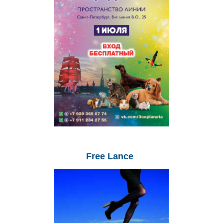
Free
Lance