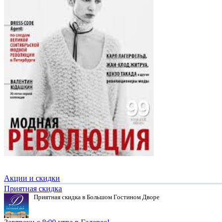
Акции и скидки
Приятная скидка
Приятная скидка в Большом Гостином Дворе