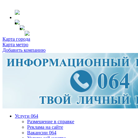
Карта города
Карта метро
Добавить компанию
Услуги 064
Размещение в справке
Реклама на сайте
Вакансии 064