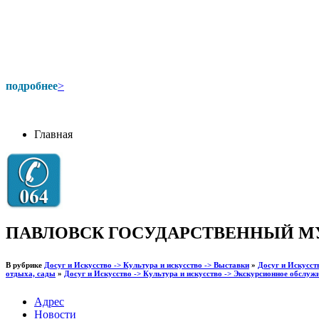
подробнее
>
Главная
ПАВЛОВСК ГОСУДАРСТВЕННЫЙ М
В рубрике
Досуг и Искусство -> Культура и искусство -> Выставки
»
Досуг и Искусст
отдыха, сады
»
Досуг и Искусство -> Культура и искусство -> Экскурсионное обслуж
Адрес
Новости