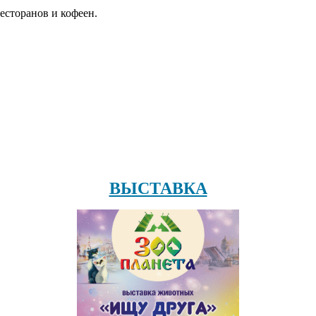
есторанов и кофеен.
ВЫСТАВКА