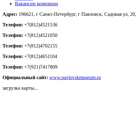
Вакансии компании
Адрес:
196621, г Санкт-Петербург, г Павловск, Садовая ул, 20,
Телефон:
+7(812)4521536
Телефон:
+7(812)4521050
Телефон:
+7(812)4702155
Телефон:
+7(812)4651104
Телефон:
+7(921)7417809
Официальный сайт:
www.pavlovskmuseum.ru
загрузка карты...