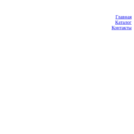
Главная
Каталог
Контакты