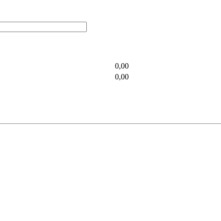
0,00
0,00