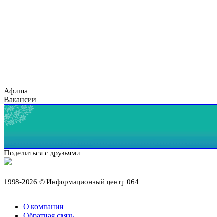
Афиша
Вакансии
Поделиться с друзьями
1998-2026 © Информационный центр 064
О компании
Обратная связь