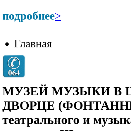
подробнее
>
Главная
МУЗЕЙ МУЗЫКИ В
ДВОРЦЕ (ФОНТАННЫ
театрального и музык