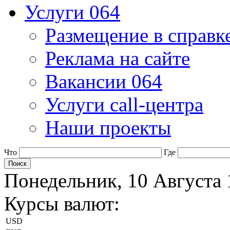
Услуги 064
Размещение в справк
Реклама на сайте
Вакансии 064
Услуги call-центра
Наши проекты
Что
Где
Понедельник, 10 Августа 
Курсы валют:
USD