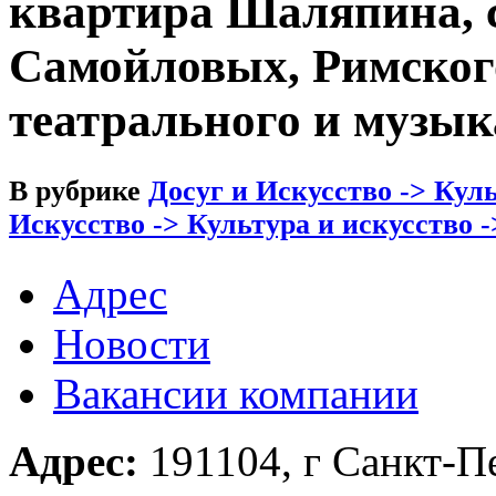
квартира Шаляпина, 
Самойловых, Римског
театрального и музык
В рубрике
Досуг и Искусство -> Кул
Искусство -> Культура и искусство 
Адрес
Новости
Вакансии компании
Адрес:
191104, г Санкт-П