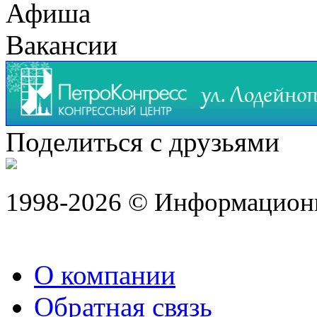
Афиша
Вакансии
Поделиться с друзьями
1998-2026 © Информацион
О компании
Обратная связь