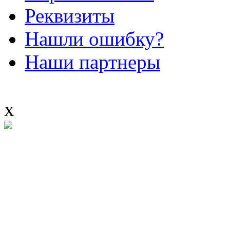
Реквизиты
Нашли ошибку?
Наши партнеры
x