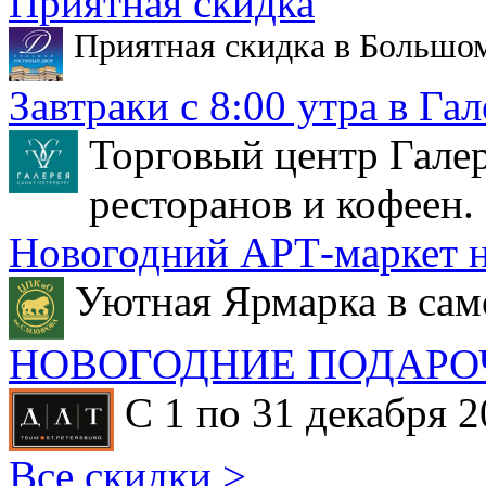
Приятная скидка
Приятная скидка в Большо
Завтраки с 8:00 утра в Гал
Торговый центр Галер
ресторанов и кофеен.
Новогодний АРТ-маркет н
Уютная Ярмарка в сам
НОВОГОДНИЕ ПОДАРО
С 1 по 31 декабря 2
Все скидки >