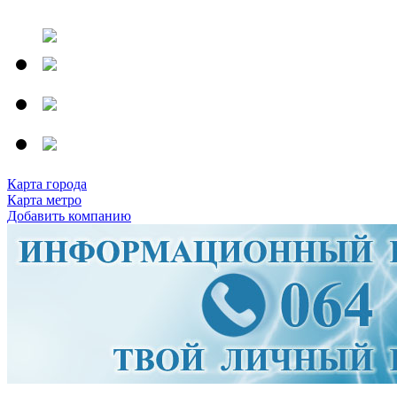
Карта города
Карта метро
Добавить компанию