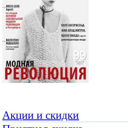
Акции и скидки