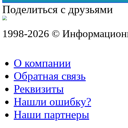
Поделиться с друзьями
1998-2026 © Информацион
О компании
Обратная связь
Реквизиты
Нашли ошибку?
Наши партнеры