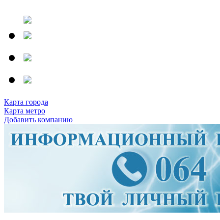
Карта города
Карта метро
Добавить компанию