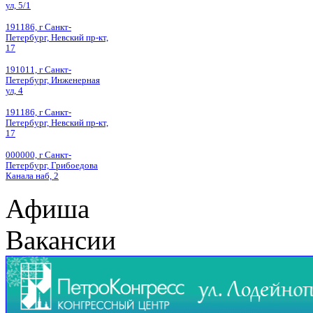
ул, 5/1
191186, г Санкт-
Петербург, Невский пр-кт,
17
191011, г Санкт-
Петербург, Инженерная
ул, 4
191186, г Санкт-
Петербург, Невский пр-кт,
17
000000, г Санкт-
Петербург, Грибоедова
Канала наб, 2
Афиша
Вакансии