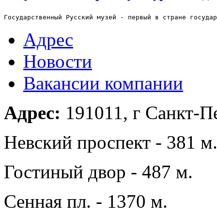
Государственный Русский музей - первый в стране государ
Адрес
Новости
Вакансии компании
Адрес:
191011, г Санкт-Пе
Невский проспект - 381 м
Гостиный двор - 487 м.
Сенная пл. - 1370 м.