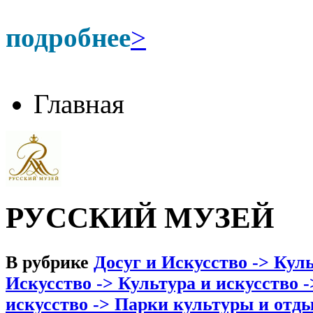
подробнее
>
Главная
РУССКИЙ МУЗЕЙ
В рубрике
Досуг и Искусство -> Кул
Искусство -> Культура и искусство 
искусство -> Парки культуры и отды