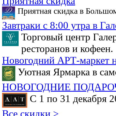
Приятная скидка
Приятная скидка в Большо
Завтраки с 8:00 утра в Гал
Торговый центр Галер
ресторанов и кофеен.
Новогодний АРТ-маркет н
Уютная Ярмарка в сам
НОВОГОДНИЕ ПОДАРО
С 1 по 31 декабря 2
Все скидки >