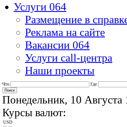
Услуги 064
Размещение в справк
Реклама на сайте
Вакансии 064
Услуги call-центра
Наши проекты
Что
Где
Понедельник, 10 Августа 
Курсы валют:
USD