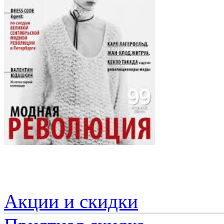
Акции и скидки